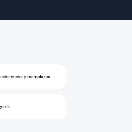
cción nueva y reemplazos
ratis