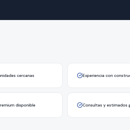
nidades cercanas
Experiencia con constru
premium disponible
Consultas y estimados g